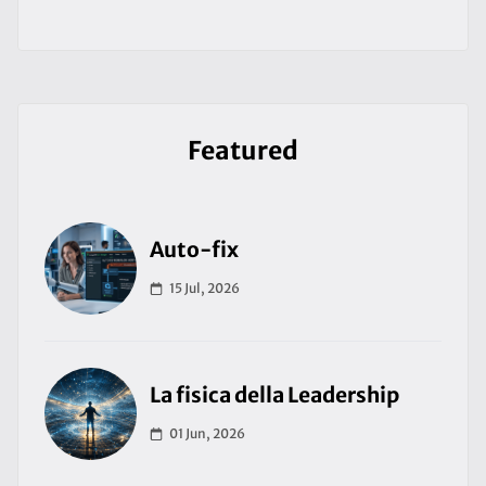
Featured
Auto-fix
15 Jul, 2026
La fisica della Leadership
01 Jun, 2026