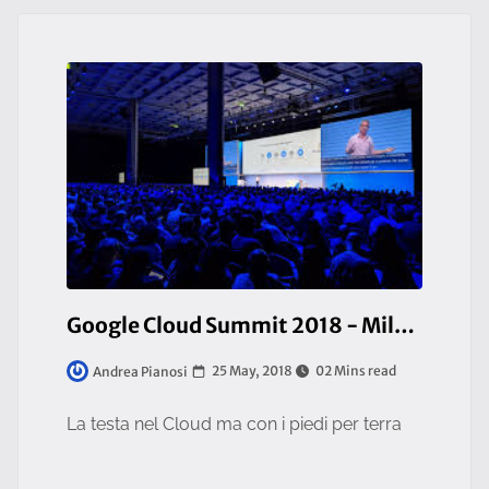
Google Cloud Summit 2018 - Milano
25 May, 2018
02 Mins read
Andrea Pianosi
La testa nel Cloud ma con i piedi per terra