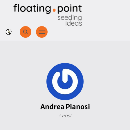
Andrea Pianosi
1 Post