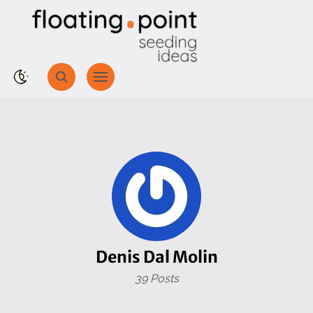
Denis Dal Molin
39 Posts