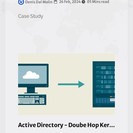
26 Feb, 2024
05 Mins read
Denis Dal Molin
Case Study
Active Directory - Doube Hop Kerberos Delegation