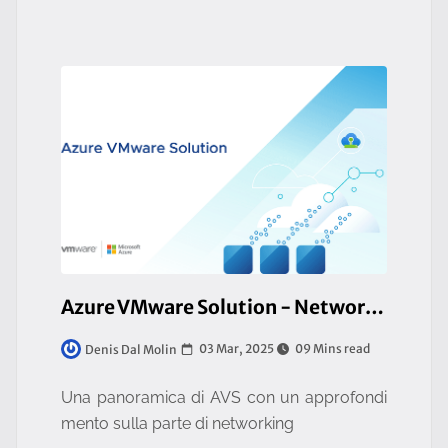
Azure VMware Solution - Networking Aspects
03 Mar, 2025
09 Mins read
Denis Dal Molin
Una panoramica di AVS con un approfondi
mento sulla parte di networking