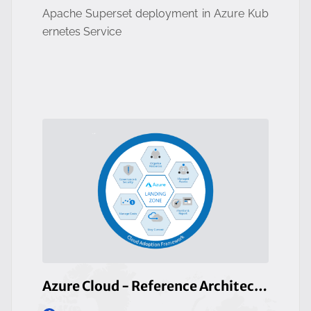
Apache Superset deployment in Azure Kub
ernetes Service
Azure Cloud - Reference Architecture Design