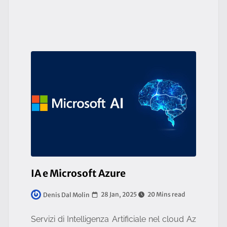
IA e Microsoft Azure
28 Jan, 2025
20 Mins read
Denis Dal Molin
Servizi di Intelligenza Artificiale nel cloud Az