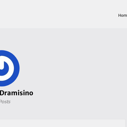
Hom
 Dramisino
Posts