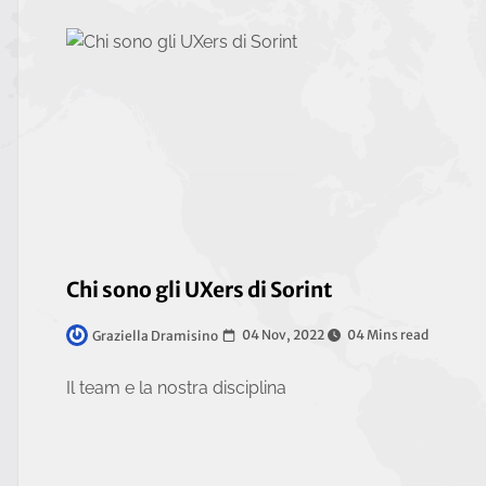
Chi sono gli UXers di Sorint
04 Nov, 2022
04 Mins read
Graziella Dramisino
Il team e la nostra disciplina