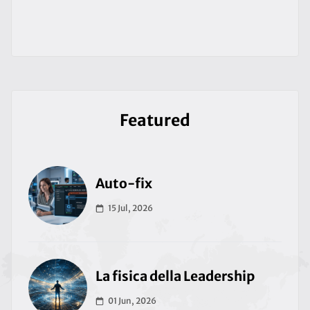
Featured
Auto-fix
15 Jul, 2026
La fisica della Leadership
01 Jun, 2026