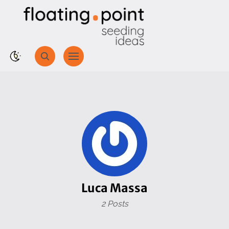
Luca Massa
2 Posts