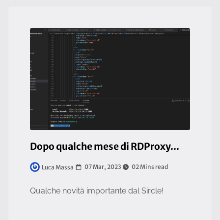
Dopo qualche mese di RDProxy...
07 Mar, 2023
02 Mins read
Luca Massa
Qualche novità importante dal Sircle!