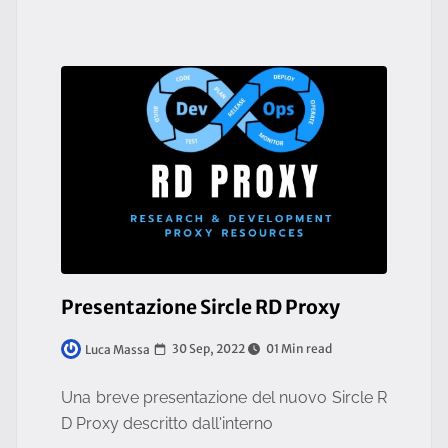
Presentazione Sircle RD Proxy
30 Sep, 2022
01 Min read
Luca Massa
Una breve presentazione del nuovo Sircle R
D Proxy descritto dall'interno