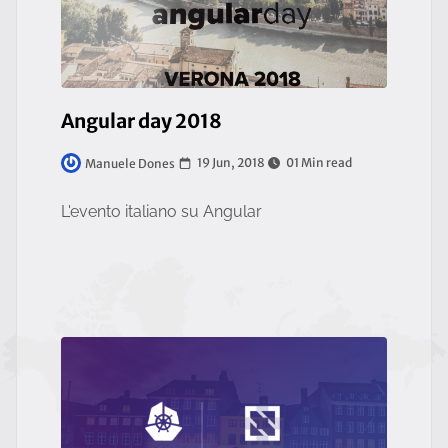
Angular day 2018
19 Jun, 2018
01 Min read
Manuele Dones
L'evento italiano su Angular