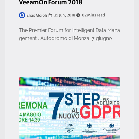
VeeamOn Forum 2018
25 Jun, 2018
02 Mins read
Elias Moioli
The Premier Forum for Intelligent Data Mana
gement , Autodromo di Monza, 7 giugno