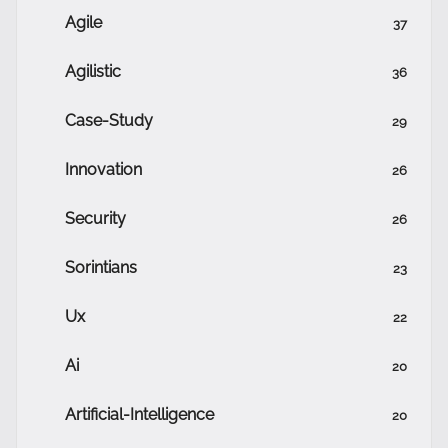
Agile
37
Agilistic
36
Case-Study
29
Innovation
26
Security
26
Sorintians
23
Ux
22
Ai
20
Artificial-Intelligence
20