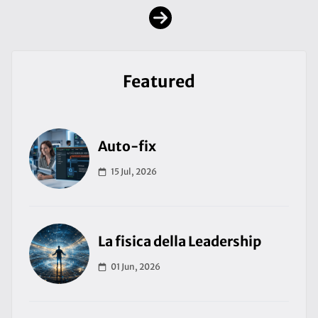
Featured
Auto-fix
15 Jul, 2026
La fisica della Leadership
01 Jun, 2026