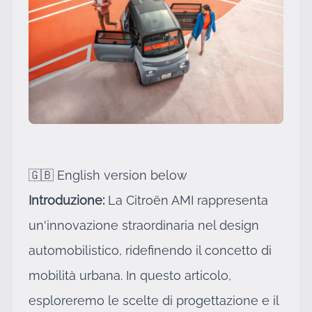
🇬🇧 English version below
Introduzione:
La Citroën AMI rappresenta
un'innovazione straordinaria nel design
automobilistico, ridefinendo il concetto di
mobilità urbana. In questo articolo,
esploreremo le scelte di progettazione e il