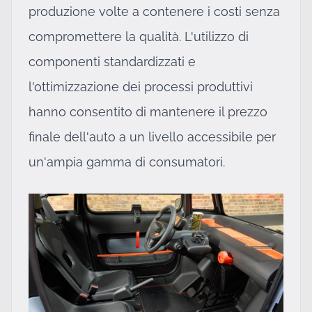
produzione volte a contenere i costi senza
compromettere la qualità. L'utilizzo di
componenti standardizzati e
l'ottimizzazione dei processi produttivi
hanno consentito di mantenere il prezzo
finale dell'auto a un livello accessibile per
un'ampia gamma di consumatori.