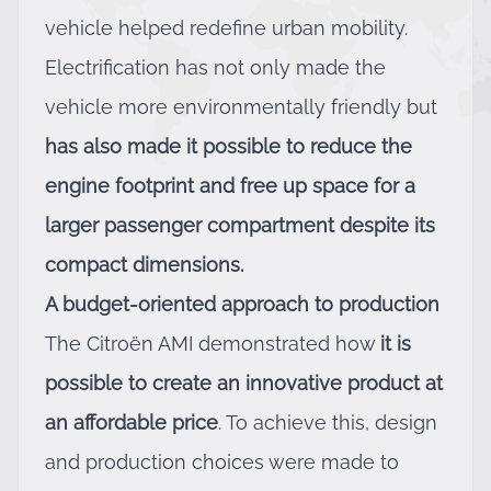
vehicle helped redefine urban mobility.
Electrification has not only made the
vehicle more environmentally friendly but
has also made it possible to reduce the
engine footprint and free up space for a
larger passenger compartment despite its
compact dimensions.
A budget-oriented approach to production
The Citroën AMI demonstrated how
it is
possible to create an innovative product at
an affordable price
. To achieve this, design
and production choices were made to