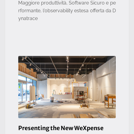
Maggiore produttività, Software Sicuro e pe
rformante, l'observability estesa offerta da D
ynatrace
Presenting the New WeXpense