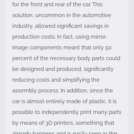
for the front and rear of the car. This
solution, uncommon in the automotive
industry, allowed significant savings in
production costs. In fact, using mirror-
image components meant that only 50
percent of the necessary body parts could
be designed and produced, significantly
reducing costs and simplifying the
assembly process. In addition, since the
car is almost entirely made of plastic, it is
possible to independently print many parts
by means of 3D printers, something that
already happens and is easily seen in the