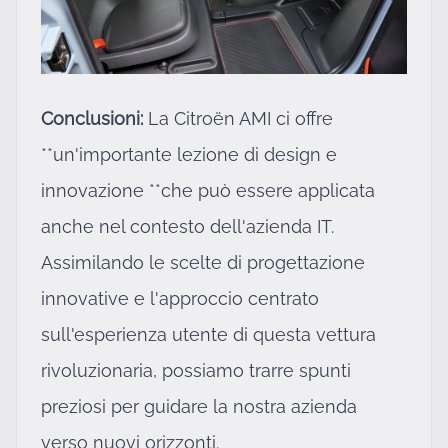
Conclusioni:
La Citroën AMI ci offre
**un'importante lezione di design e
innovazione **che può essere applicata
anche nel contesto dell'azienda IT.
Assimilando le scelte di progettazione
innovative e l'approccio centrato
sull'esperienza utente di questa vettura
rivoluzionaria, possiamo trarre spunti
preziosi per guidare la nostra azienda
verso nuovi orizzonti.