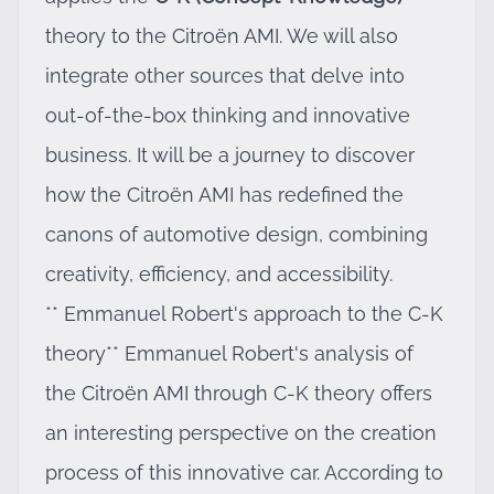
theory to the Citroën AMI. We will also
integrate other sources that delve into
out-of-the-box thinking and innovative
business. It will be a journey to discover
how the Citroën AMI has redefined the
canons of automotive design, combining
creativity, efficiency, and accessibility.
** Emmanuel Robert's approach to the C-K
theory** Emmanuel Robert's analysis of
the Citroën AMI through C-K theory offers
an interesting perspective on the creation
process of this innovative car. According to