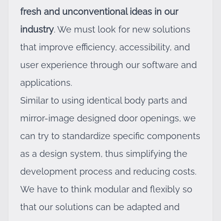
fresh and unconventional ideas in our
industry
. We must look for new solutions
that improve efficiency, accessibility, and
user experience through our software and
applications.
Similar to using identical body parts and
mirror-image designed door openings, we
can try to standardize specific components
as a design system, thus simplifying the
development process and reducing costs.
We have to think modular and flexibly so
that our solutions can be adapted and