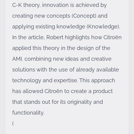
C-K theory, innovation is achieved by
creating new concepts (Concept) and
applying existing knowledge (Knowledge).
In the article, Robert highlights how Citroën
applied this theory in the design of the
AMI, combining new ideas and creative
solutions with the use of already available
technology and expertise. This approach
has allowed Citroën to create a product
that stands out for its originality and
functionality.
(