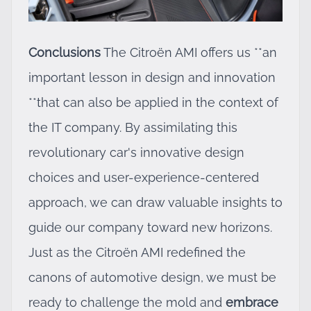
Conclusions
The Citroën AMI offers us **an
important lesson in design and innovation
**that can also be applied in the context of
the IT company. By assimilating this
revolutionary car's innovative design
choices and user-experience-centered
approach, we can draw valuable insights to
guide our company toward new horizons.
Just as the Citroën AMI redefined the
canons of automotive design, we must be
ready to challenge the mold and
embrace