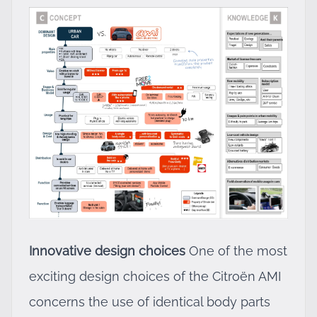
Innovative design choices
One of the most
exciting design choices of the Citroën AMI
concerns the use of identical body parts