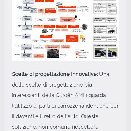
Scelte di progettazione innovative:
Una
delle scelte di progettazione più
interessanti della Citroën AMI riguarda
l'utilizzo di parti di carrozzeria identiche per
il davanti e il retro dell'auto. Questa
soluzione, non comune nel settore