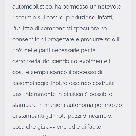
automobilistico, ha permesso un notevole
risparmio sui costi di produzione. Infatti,
l'utilizzo di componenti speculare ha
consentito di progettare e produrre solo il
50% delle parti necessarie per la
carrozzeria, riducendo notevolmente i
costi e semplificando il processo di
assemblaggio. Inoltre essendo costruita
uasi interamente in plastica è possibile
stampare in maniera autonoma per mezzo
di stampanti 3d molti pezzi di ricambio,
cosa che già avviene ed è di facile