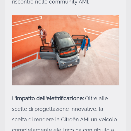
riscontro nelle community AMI.
L'impatto dell'elettrificazione:
Oltre alle
scelte di progettazione innovative, la
scelta di rendere la Citroën AMI un veicolo
completamente elettrico ha contribuito a