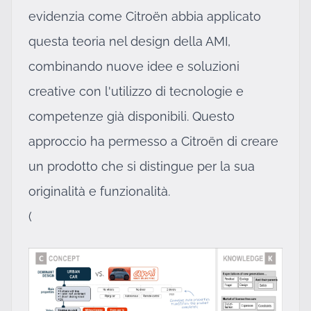
evidenzia come Citroën abbia applicato
questa teoria nel design della AMI,
combinando nuove idee e soluzioni
creative con l'utilizzo di tecnologie e
competenze già disponibili. Questo
approccio ha permesso a Citroën di creare
un prodotto che si distingue per la sua
originalità e funzionalità.
(