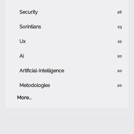
Security
26
Sorintians
23
Ux
22
Ai
20
Artificial-Intelligence
20
Metodologies
20
More...