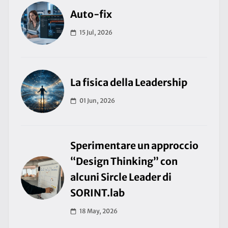
Auto-fix
15 Jul, 2026
La fisica della Leadership
01 Jun, 2026
Sperimentare un approccio
“Design Thinking” con
alcuni Sircle Leader di
SORINT.lab
18 May, 2026