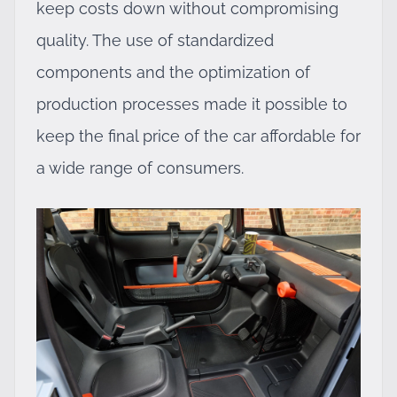
keep costs down without compromising
quality. The use of standardized
components and the optimization of
production processes made it possible to
keep the final price of the car affordable for
a wide range of consumers.