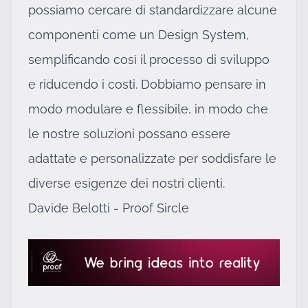
possiamo cercare di standardizzare alcune
componenti come un Design System,
semplificando così il processo di sviluppo
e riducendo i costi. Dobbiamo pensare in
modo modulare e flessibile, in modo che
le nostre soluzioni possano essere
adattate e personalizzate per soddisfare le
diverse esigenze dei nostri clienti.
Davide Belotti - Proof Sircle