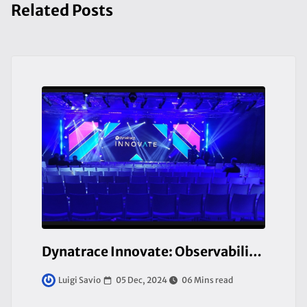
Related Posts
Dynatrace Innovate: Observability & Application Security, Mandatory for Business Resilience
05 Dec, 2024
06 Mins read
Luigi Savio