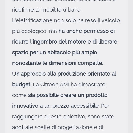
ridefinire la mobilità urbana.
L'elettrificazione non solo ha reso il veicolo
più ecologico, ma
ha anche permesso di
ridurre l'ingombro del motore e di liberare
spazio per un abitacolo più ampio
nonostante le dimensioni compatte.
Un'approccio alla produzione orientato al
budget:
La Citroën AMI ha dimostrato
come
sia possibile creare un prodotto
innovativo a un prezzo accessibile
. Per
raggiungere questo obiettivo, sono state
adottate scelte di progettazione e di