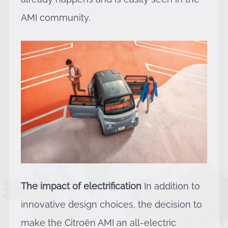
AMI community.
The impact of electrification
In addition to
innovative design choices, the decision to
make the Citroën AMI an all-electric