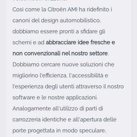
Così come la Citroën AMI ha ridefinito i
canoni del design automobilistico,
dobbiamo essere pronti a sfidare gli
schemi e ad
abbracciare idee fresche e
non convenzionali nel nostro settore
.
Dobbiamo cercare nuove soluzioni che
migliorino l'efficienza, l'accessibilità e
l'esperienza degli utenti attraverso il nostro
software e le nostre applicazioni.
Analogamente all'utilizzo di parti di
carrozzeria identiche e all'apertura delle
porte progettata in modo speculare,