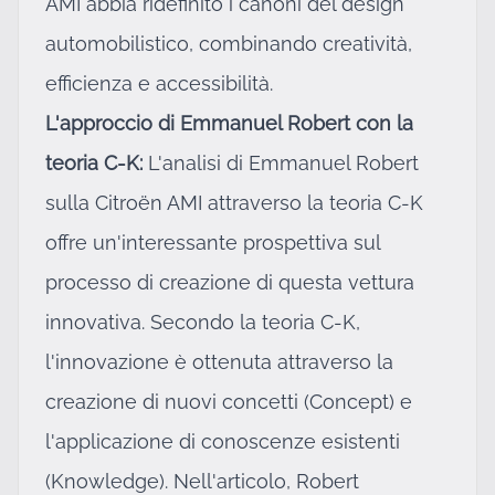
AMI abbia ridefinito i canoni del design
automobilistico, combinando creatività,
efficienza e accessibilità.
L'approccio di Emmanuel Robert con la
teoria C-K:
L'analisi di Emmanuel Robert
sulla Citroën AMI attraverso la teoria C-K
offre un'interessante prospettiva sul
processo di creazione di questa vettura
innovativa. Secondo la teoria C-K,
l'innovazione è ottenuta attraverso la
creazione di nuovi concetti (Concept) e
l'applicazione di conoscenze esistenti
(Knowledge). Nell'articolo, Robert