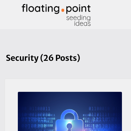
Security (26 Posts)