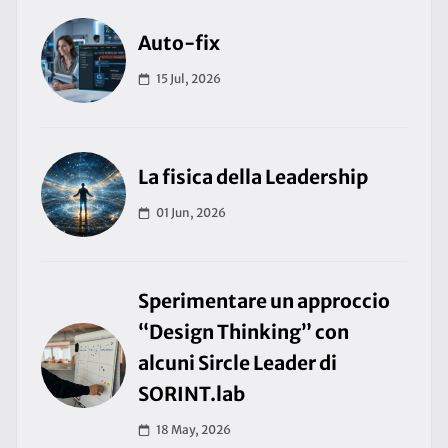
Auto-fix
15 Jul, 2026
La fisica della Leadership
01 Jun, 2026
Sperimentare un approccio
“Design Thinking” con
alcuni Sircle Leader di
SORINT.lab
18 May, 2026