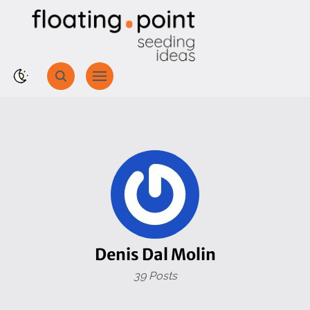
Denis Dal Molin
39 Posts