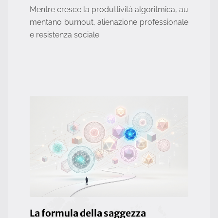
Mentre cresce la produttività algoritmica, au
mentano burnout, alienazione professionale
e resistenza sociale
La formula della saggezza