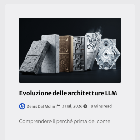
Evoluzione delle architetture LLM
31 Jul, 2026
18 Mins read
Denis Dal Molin
Comprendere il perché prima del come