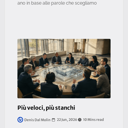
ano in base alle parole che scegliamo
Più veloci, più stanchi
22 Jun, 2026
10 Mins read
Denis Dal Molin