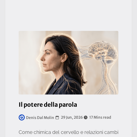
Il potere della parola
29 Jun, 2026
17 Mins read
Denis Dal Molin
Come chimica del cervello e relazioni cambi