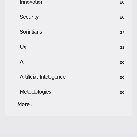
Innovation
26
Security
26
Sorintians
23
Ux
22
Ai
20
Artificial-Intelligence
20
Metodologies
20
More...