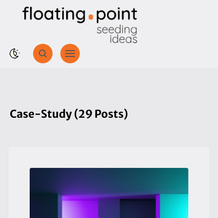
Case-Study (29 Posts)