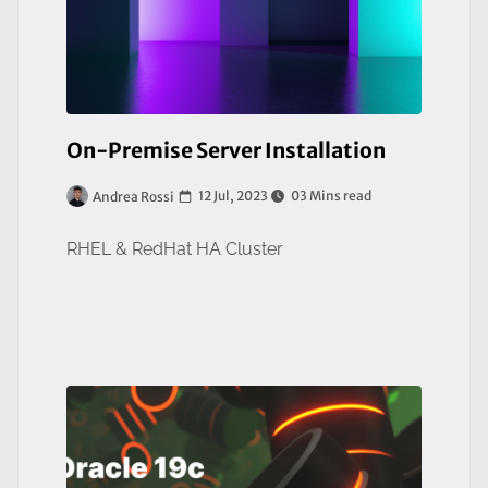
On-Premise Server Installation
12 Jul, 2023
03 Mins read
Andrea Rossi
RHEL & RedHat HA Cluster