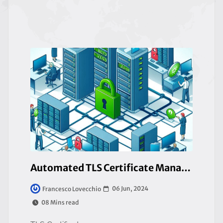
Automated TLS Certificate Management
06 Jun, 2024
Francesco Lovecchio
08 Mins read