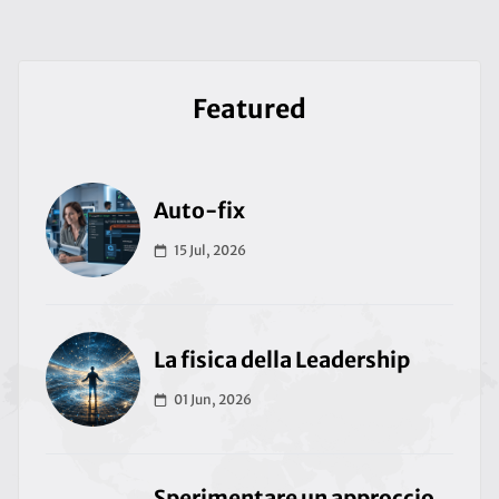
Featured
Auto-fix
15 Jul, 2026
La fisica della Leadership
01 Jun, 2026
Sperimentare un approccio