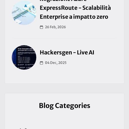
ExpressRoute - Scalabilità
Enterprise a impatto zero
26 Feb, 2026
Hackersgen - Live AI
04 Dec, 2025
Blog Categories