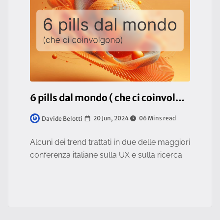
6 pills dal mondo ( che ci coinvolgono )
20 Jun, 2024
06 Mins read
Davide Belotti
Alcuni dei trend trattati in due delle maggiori
conferenza italiane sulla UX e sulla ricerca