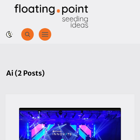
Ai (2 Posts)