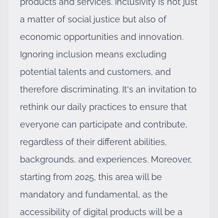
products and services. Inclusivity is not just
a matter of social justice but also of
economic opportunities and innovation.
Ignoring inclusion means excluding
potential talents and customers, and
therefore discriminating. It's an invitation to
rethink our daily practices to ensure that
everyone can participate and contribute,
regardless of their different abilities,
backgrounds, and experiences. Moreover,
starting from 2025, this area will be
mandatory and fundamental, as the
accessibility of digital products will be a