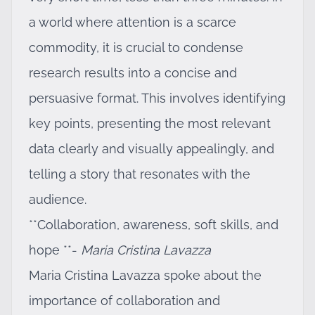
a world where attention is a scarce
commodity, it is crucial to condense
research results into a concise and
persuasive format. This involves identifying
key points, presenting the most relevant
data clearly and visually appealingly, and
telling a story that resonates with the
audience.
**Collaboration, awareness, soft skills, and
hope **-
Maria Cristina Lavazza
Maria Cristina Lavazza spoke about the
importance of collaboration and