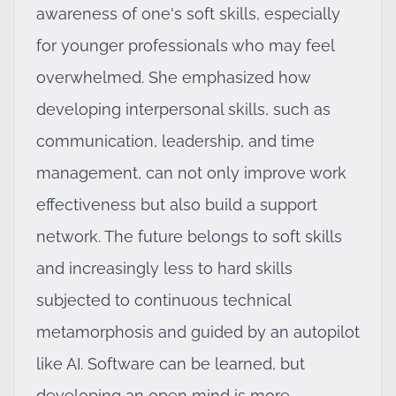
awareness of one's soft skills, especially
for younger professionals who may feel
overwhelmed. She emphasized how
developing interpersonal skills, such as
communication, leadership, and time
management, can not only improve work
effectiveness but also build a support
network. The future belongs to soft skills
and increasingly less to hard skills
subjected to continuous technical
metamorphosis and guided by an autopilot
like AI. Software can be learned, but
developing an open mind is more