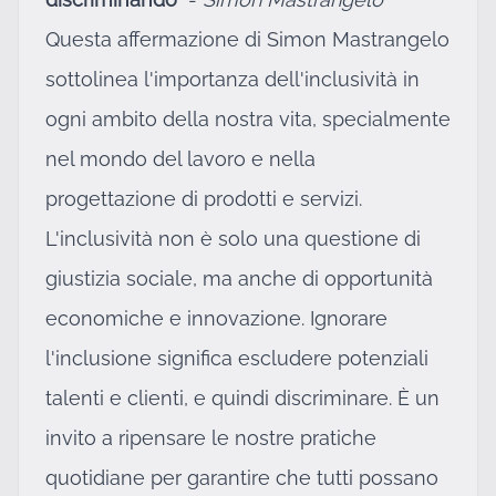
Questa affermazione di Simon Mastrangelo
sottolinea l'importanza dell'inclusività in
ogni ambito della nostra vita, specialmente
nel mondo del lavoro e nella
progettazione di prodotti e servizi.
L'inclusività non è solo una questione di
giustizia sociale, ma anche di opportunità
economiche e innovazione. Ignorare
l'inclusione significa escludere potenziali
talenti e clienti, e quindi discriminare. È un
invito a ripensare le nostre pratiche
quotidiane per garantire che tutti possano