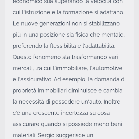
economico stia superando la velocità con
cui l'istruzione e la formazione si adattano.
Le nuove generazioni non si stabilizzano
più in una posizione sia fisica che mentale,
preferendo la flessibilità e l'adattabilità.
Questo fenomeno sta trasformando vari
mercati, tra cui l'immobiliare, l'automotive
e l'assicurativo. Ad esempio, la domanda di
proprietà immobiliari diminuisce e cambia
la necessità di possedere un'auto. Inoltre,
c'è una crescente incertezza su cosa
assicurare quando si possiede meno beni
materiali. Sergio suggerisce un