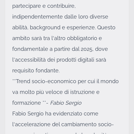
partecipare e contribuire,
indipendentemente dalle loro diverse
abilità, background e esperienze. Questo
ambito sarà tra l'altro obbligatorio e
fondamentale a partire dal 2025, dove
l'accessibilità dei prodotti digitali sarà
requisito fondante.
**Trend socio-economico per cui il mondo
va molto più veloce di istruzione e
formazione **-
Fabio Sergio
Fabio Sergio ha evidenziato come
l'accelerazione del cambiamento socio-