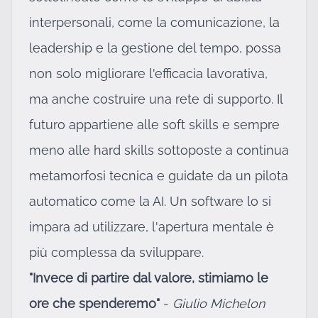
interpersonali, come la comunicazione, la
leadership e la gestione del tempo, possa
non solo migliorare l'efficacia lavorativa,
ma anche costruire una rete di supporto. Il
futuro appartiene alle soft skills e sempre
meno alle hard skills sottoposte a continua
metamorfosi tecnica e guidate da un pilota
automatico come la AI. Un software lo si
impara ad utilizzare, l'apertura mentale è
più complessa da sviluppare.
"Invece di partire dal valore, stimiamo le
ore che spenderemo"
-
Giulio Michelon