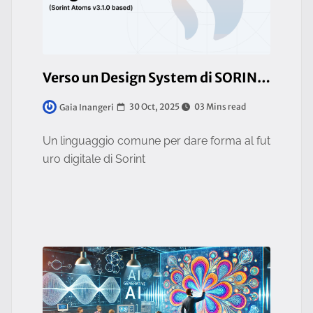
Verso un Design System di SORINT.lab
30 Oct, 2025
03 Mins read
Gaia Inangeri
Un linguaggio comune per dare forma al fut
uro digitale di Sorint