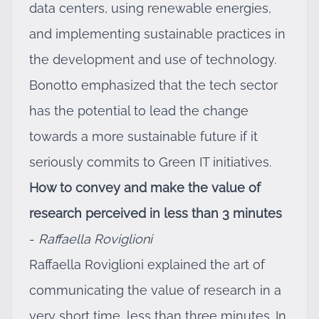
data centers, using renewable energies,
and implementing sustainable practices in
the development and use of technology.
Bonotto emphasized that the tech sector
has the potential to lead the change
towards a more sustainable future if it
seriously commits to Green IT initiatives.
How to convey and make the value of
research perceived in less than 3 minutes
-
Raffaella Roviglioni
Raffaella Roviglioni explained the art of
communicating the value of research in a
very short time, less than three minutes. In