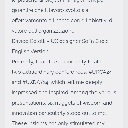
garantire che il lavoro svolto sia
effettivamente allineato con gli obiettivi di
valore dell'organizzazione.
Davide Belotti - UX designer SoFa Sircle
English Version
Recently, I had the opportunity to attend
two extraordinary conferences, #URCA24
and #UXDAY24, which left me deeply
impressed and inspired. Among the various
presentations, six nuggets of wisdom and
innovation particularly stood out to me.
These insights not only stimulated my