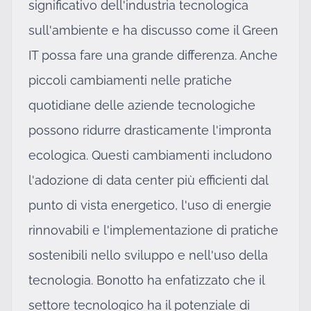
significativo dell'industria tecnologica
sull'ambiente e ha discusso come il Green
IT possa fare una grande differenza. Anche
piccoli cambiamenti nelle pratiche
quotidiane delle aziende tecnologiche
possono ridurre drasticamente l'impronta
ecologica. Questi cambiamenti includono
l'adozione di data center più efficienti dal
punto di vista energetico, l'uso di energie
rinnovabili e l'implementazione di pratiche
sostenibili nello sviluppo e nell'uso della
tecnologia. Bonotto ha enfatizzato che il
settore tecnologico ha il potenziale di