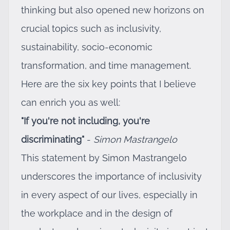
thinking but also opened new horizons on
crucial topics such as inclusivity,
sustainability, socio-economic
transformation, and time management.
Here are the six key points that I believe
can enrich you as well:
"If you're not including, you're
discriminating"
-
Simon Mastrangelo
This statement by Simon Mastrangelo
underscores the importance of inclusivity
in every aspect of our lives, especially in
the workplace and in the design of