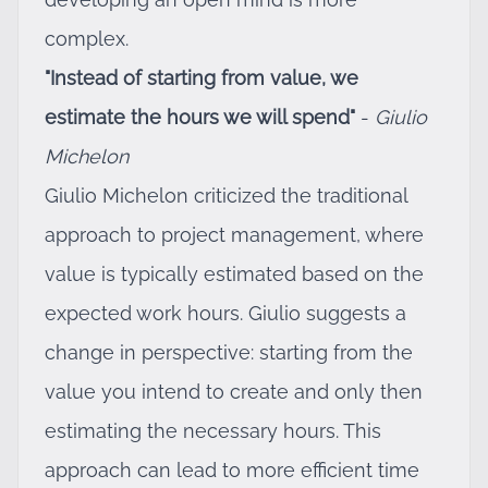
complex.
"Instead of starting from value, we
estimate the hours we will spend"
-
Giulio
Michelon
Giulio Michelon criticized the traditional
approach to project management, where
value is typically estimated based on the
expected work hours. Giulio suggests a
change in perspective: starting from the
value you intend to create and only then
estimating the necessary hours. This
approach can lead to more efficient time