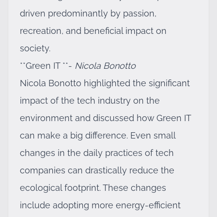
driven predominantly by passion,
recreation, and beneficial impact on
society.
**Green IT **-
Nicola Bonotto
Nicola Bonotto highlighted the significant
impact of the tech industry on the
environment and discussed how Green IT
can make a big difference. Even small
changes in the daily practices of tech
companies can drastically reduce the
ecological footprint. These changes
include adopting more energy-efficient