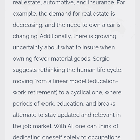
real estate, automotive, and insurance. For
example, the demand for real estate is
decreasing, and the need to own a car is
changing. Additionally, there is growing
uncertainty about what to insure when
owning fewer material goods. Sergio
suggests rethinking the human life cycle,
moving from a linear model (education-
work-retirement) to a cyclical one, where
periods of work, education, and breaks
alternate to stay updated and relevant in
the job market. With AI, one can think of
dedicating oneself solely to occupations