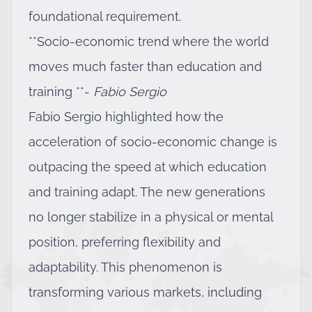
foundational requirement.
**Socio-economic trend where the world
moves much faster than education and
training **-
Fabio Sergio
Fabio Sergio highlighted how the
acceleration of socio-economic change is
outpacing the speed at which education
and training adapt. The new generations
no longer stabilize in a physical or mental
position, preferring flexibility and
adaptability. This phenomenon is
transforming various markets, including