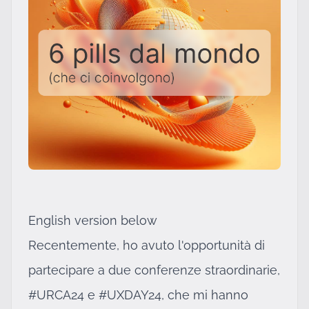
English version below
Recentemente, ho avuto l'opportunità di
partecipare a due conferenze straordinarie,
#URCA24 e #UXDAY24, che mi hanno