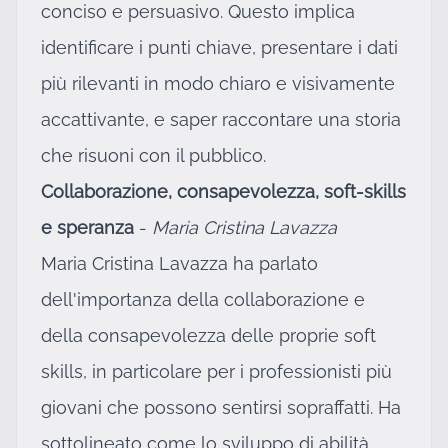
conciso e persuasivo. Questo implica
identificare i punti chiave, presentare i dati
più rilevanti in modo chiaro e visivamente
accattivante, e saper raccontare una storia
che risuoni con il pubblico.
Collaborazione, consapevolezza, soft-skills
e speranza
-
Maria Cristina Lavazza
Maria Cristina Lavazza ha parlato
dell'importanza della collaborazione e
della consapevolezza delle proprie soft
skills, in particolare per i professionisti più
giovani che possono sentirsi sopraffatti. Ha
sottolineato come lo sviluppo di abilità