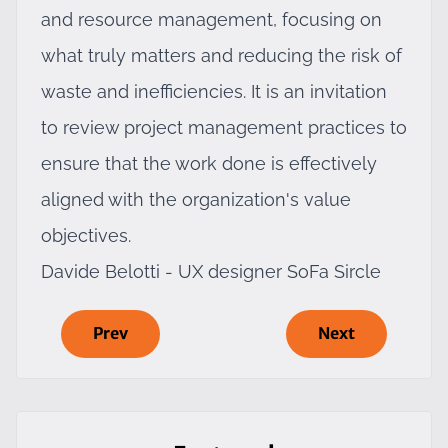
and resource management, focusing on
what truly matters and reducing the risk of
waste and inefficiencies. It is an invitation
to review project management practices to
ensure that the work done is effectively
aligned with the organization's value
objectives.
Davide Belotti - UX designer SoFa Sircle
Prev
Next