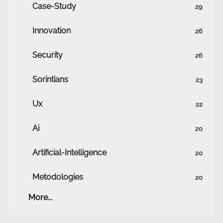
Case-Study
29
Innovation
26
Security
26
Sorintians
23
Ux
22
Ai
20
Artificial-Intelligence
20
Metodologies
20
More...