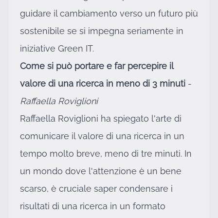
guidare il cambiamento verso un futuro più
sostenibile se si impegna seriamente in
iniziative Green IT.
Come si può portare e far percepire il
valore di una ricerca in meno di 3 minuti
-
Raffaella Roviglioni
Raffaella Roviglioni ha spiegato l'arte di
comunicare il valore di una ricerca in un
tempo molto breve, meno di tre minuti. In
un mondo dove l'attenzione è un bene
scarso, è cruciale saper condensare i
risultati di una ricerca in un formato