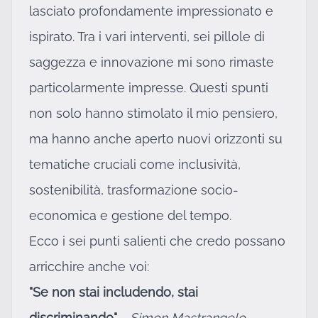
lasciato profondamente impressionato e
ispirato. Tra i vari interventi, sei pillole di
saggezza e innovazione mi sono rimaste
particolarmente impresse. Questi spunti
non solo hanno stimolato il mio pensiero,
ma hanno anche aperto nuovi orizzonti su
tematiche cruciali come inclusività,
sostenibilità, trasformazione socio-
economica e gestione del tempo.
Ecco i sei punti salienti che credo possano
arricchire anche voi:
"Se non stai includendo, stai
discriminando"
-
Simon Mastrangelo