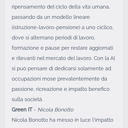
ripensamento del ciclo della vita umana,
passando da un modello lineare
(istruzione-lavoro-pensione) a uno ciclico,
dove si alternano periodi di lavoro,
formazione e pause per restare aggiornati
e rilevanti nel mercato del lavoro. Con la AI
si può pensare di dedicarsi solamente ad
occupazioni mose prevalentemente da
passione, ricreazione e impatto benefico
sulla società.
Green IT
-
Nicola Bonotto
Nicola Bonotto ha messo in luce l'impatto