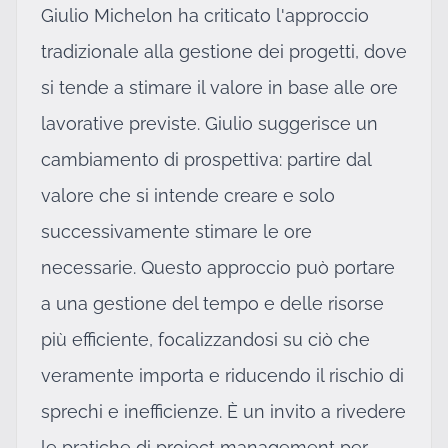
Giulio Michelon ha criticato l'approccio
tradizionale alla gestione dei progetti, dove
si tende a stimare il valore in base alle ore
lavorative previste. Giulio suggerisce un
cambiamento di prospettiva: partire dal
valore che si intende creare e solo
successivamente stimare le ore
necessarie. Questo approccio può portare
a una gestione del tempo e delle risorse
più efficiente, focalizzandosi su ciò che
veramente importa e riducendo il rischio di
sprechi e inefficienze. È un invito a rivedere
le pratiche di project management per