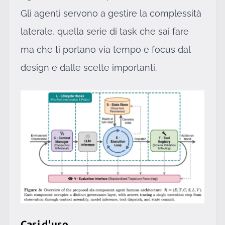
Gli agenti servono a gestire la complessità
laterale, quella serie di task che sai fare
ma che ti portano via tempo e focus dal
design e dalle scelte importanti.
Casi d'uso