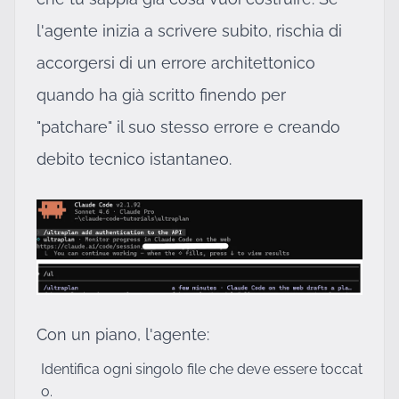
l'agente inizia a scrivere subito, rischia di
accorgersi di un errore architettonico
quando ha già scritto finendo per
"patchare" il suo stesso errore e creando
debito tecnico istantaneo.
Con un piano, l'agente:
Identifica ogni singolo file che deve essere toccat
o.