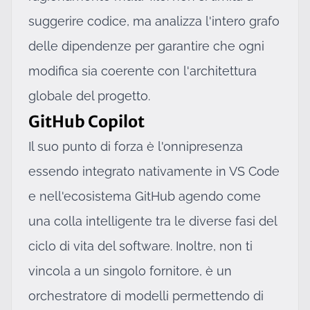
suggerire codice, ma analizza l'intero grafo
delle dipendenze per garantire che ogni
modifica sia coerente con l'architettura
globale del progetto.
GitHub Copilot
Il suo punto di forza è l'onnipresenza
essendo integrato nativamente in VS Code
e nell'ecosistema GitHub agendo come
una colla intelligente tra le diverse fasi del
ciclo di vita del software. Inoltre, non ti
vincola a un singolo fornitore, è un
orchestratore di modelli permettendo di