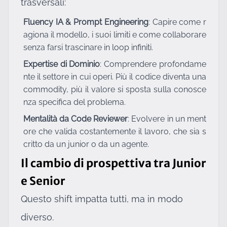
trasversali:
Fluency IA & Prompt Engineering
: Capire come r
agiona il modello, i suoi limiti e come collaborare
senza farsi trascinare in loop infiniti.
Expertise di Dominio
: Comprendere profondame
nte il settore in cui operi. Più il codice diventa una
commodity, più il valore si sposta sulla conosce
nza specifica del problema.
Mentalità da Code Reviewer
: Evolvere in un ment
ore che valida costantemente il lavoro, che sia s
critto da un junior o da un agente.
Il cambio di prospettiva tra Junior
e Senior
Questo shift impatta tutti, ma in modo
diverso.