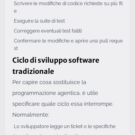
Scrivere le modifiche di codice richieste su più fil
e
Eseguire la suite di test
Correggere eventuali test falliti
Confermare le modifiche e aprire una pull reque
st
Ciclo di sviluppo software
tradizionale
Per capire cosa sostituisce la
programmazione agentica, è utile
specificare quale ciclo essa interrompe.
Normalmente:
Lo sviluppatore legge un ticket o le specifiche