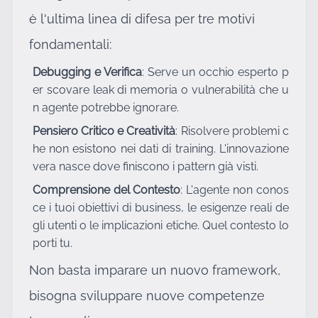
è l'ultima linea di difesa per tre motivi
fondamentali:
Debugging e Verifica
: Serve un occhio esperto p
er scovare leak di memoria o vulnerabilità che u
n agente potrebbe ignorare.
Pensiero Critico e Creatività
: Risolvere problemi c
he non esistono nei dati di training. L'innovazione
vera nasce dove finiscono i pattern già visti.
Comprensione del Contesto
: L'agente non conos
ce i tuoi obiettivi di business, le esigenze reali de
gli utenti o le implicazioni etiche. Quel contesto lo
porti tu.
Non basta imparare un nuovo framework,
bisogna sviluppare nuove competenze