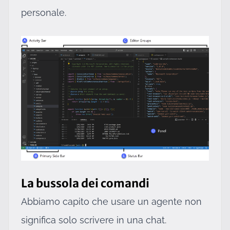
personale.
La bussola dei comandi
Abbiamo capito che usare un agente non
significa solo scrivere in una chat.