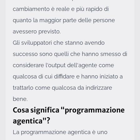
cambiamento è reale e più rapido di
quanto la maggior parte delle persone
avessero previsto.
Gli sviluppatori che stanno avendo
successo sono quelli che hanno smesso di
considerare l'output dell'agente come
qualcosa di cui diffidare e hanno iniziato a
trattarlo come qualcosa da indirizzare
bene.
Cosa significa “programmazione
agentica”?
La programmazione agentica è uno