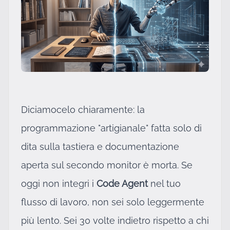
Diciamocelo chiaramente: la
programmazione "artigianale" fatta solo di
dita sulla tastiera e documentazione
aperta sul secondo monitor è morta. Se
oggi non integri i
Code Agent
nel tuo
flusso di lavoro, non sei solo leggermente
più lento. Sei 30 volte indietro rispetto a chi