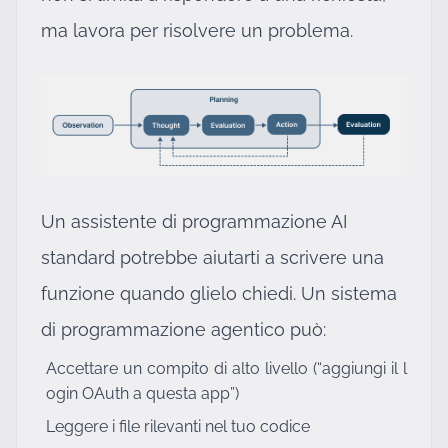
ma lavora per risolvere un problema.
Un assistente di programmazione AI
standard potrebbe aiutarti a scrivere una
funzione quando glielo chiedi. Un sistema
di programmazione agentico può:
Accettare un compito di alto livello (“aggiungi il l
ogin OAuth a questa app”)
Leggere i file rilevanti nel tuo codice