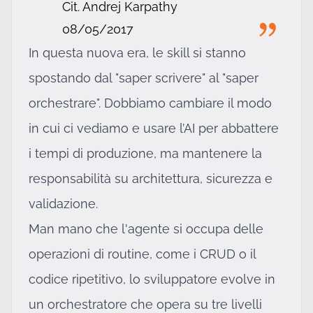
Cit. Andrej Karpathy
08/05/2017
In questa nuova era, le skill si stanno
spostando dal "saper scrivere" al "saper
orchestrare". Dobbiamo cambiare il modo
in cui ci vediamo e usare l’AI per abbattere
i tempi di produzione, ma mantenere la
responsabilità su architettura, sicurezza e
validazione.
Man mano che l'agente si occupa delle
operazioni di routine, come i CRUD o il
codice ripetitivo, lo sviluppatore evolve in
un orchestratore che opera su tre livelli