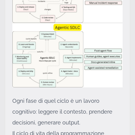
Ogni fase di quel ciclo è un lavoro
cognitivo: leggere il contesto, prendere
decisioni, generare output.
Il ciclo di vita della programmazione