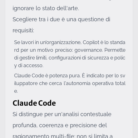
ignorare lo stato dell'arte.
Scegliere tra i due è una questione di
requisiti:
Se lavori in un’organizzazione, Copilot è lo standa
rd per un motivo preciso: governance. Permette
di gestire limiti, configurazioni di sicurezza e polic
y di accesso.
Claude Code è potenza pura. È indicato per lo sv
iluppatore che cerca l'autonomia operativa total
e.
Claude Code
Si distingue per un'analisi contestuale
profunda, coerenza e precisione del
ragionamento multi-file: non si limita a