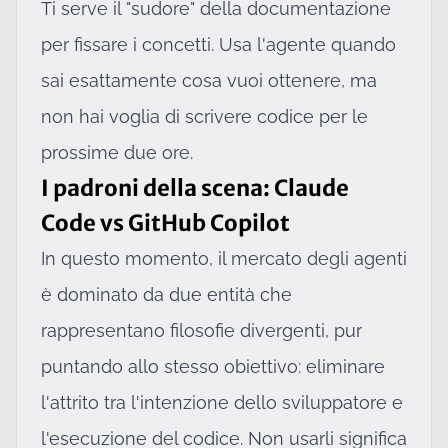
Ti serve il "sudore" della documentazione
per fissare i concetti. Usa l'agente quando
sai esattamente cosa vuoi ottenere, ma
non hai voglia di scrivere codice per le
prossime due ore.
I padroni della scena: Claude
Code vs GitHub Copilot
In questo momento, il mercato degli agenti
è dominato da due entità che
rappresentano filosofie divergenti, pur
puntando allo stesso obiettivo: eliminare
l'attrito tra l'intenzione dello sviluppatore e
l'esecuzione del codice. Non usarli significa