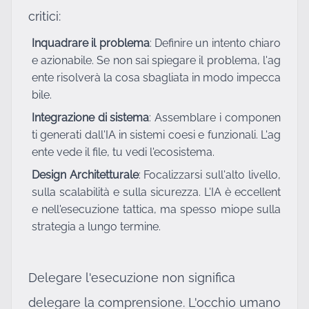
critici:
Inquadrare il problema
: Definire un intento chiaro
e azionabile. Se non sai spiegare il problema, l'ag
ente risolverà la cosa sbagliata in modo impecca
bile.
Integrazione di sistema
: Assemblare i componen
ti generati dall'IA in sistemi coesi e funzionali. L'ag
ente vede il file, tu vedi l'ecosistema.
Design Architetturale
: Focalizzarsi sull'alto livello,
sulla scalabilità e sulla sicurezza. L'IA è eccellent
e nell'esecuzione tattica, ma spesso miope sulla
strategia a lungo termine.
Delegare l'esecuzione non significa
delegare la comprensione. L'occhio umano