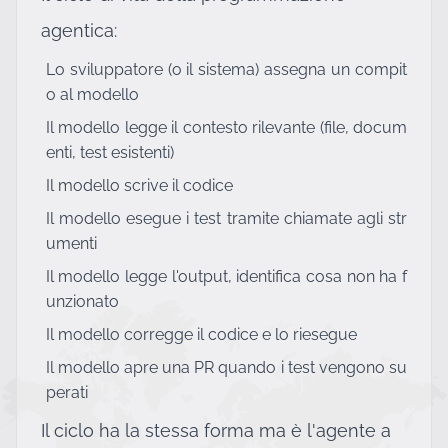
agentica:
Lo sviluppatore (o il sistema) assegna un compit
o al modello
Il modello legge il contesto rilevante (file, docum
enti, test esistenti)
Il modello scrive il codice
Il modello esegue i test tramite chiamate agli str
umenti
Il modello legge l'output, identifica cosa non ha f
unzionato
Il modello corregge il codice e lo riesegue
Il modello apre una PR quando i test vengono su
perati
Il ciclo ha la stessa forma ma è l'agente a