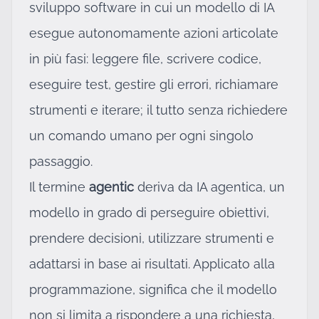
sviluppo software in cui un modello di IA
esegue autonomamente azioni articolate
in più fasi: leggere file, scrivere codice,
eseguire test, gestire gli errori, richiamare
strumenti e iterare; il tutto senza richiedere
un comando umano per ogni singolo
passaggio.
Il termine
agentic
deriva da IA agentica, un
modello in grado di perseguire obiettivi,
prendere decisioni, utilizzare strumenti e
adattarsi in base ai risultati. Applicato alla
programmazione, significa che il modello
non si limita a rispondere a una richiesta,