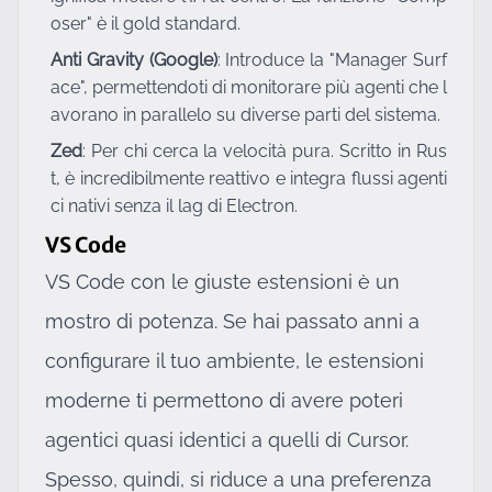
oser" è il gold standard.
Anti Gravity (Google)
: Introduce la "Manager Surf
ace", permettendoti di monitorare più agenti che l
avorano in parallelo su diverse parti del sistema.
Zed
: Per chi cerca la velocità pura. Scritto in Rus
t, è incredibilmente reattivo e integra flussi agenti
ci nativi senza il lag di Electron.
VS Code
VS Code con le giuste estensioni è un
mostro di potenza. Se hai passato anni a
configurare il tuo ambiente, le estensioni
moderne ti permettono di avere poteri
agentici quasi identici a quelli di Cursor.
Spesso, quindi, si riduce a una preferenza