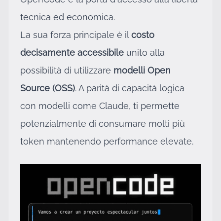
tecnica ed economica.
La sua forza principale è il
costo
decisamente accessibile
unito alla
possibilità di utilizzare
modelli Open
Source (OSS)
. A parità di capacità logica
con modelli come Claude, ti permette
potenzialmente di consumare molti più
token mantenendo performance elevate.