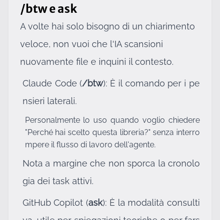
/btw e ask
A volte hai solo bisogno di un chiarimento
veloce, non vuoi che l'IA scansioni
nuovamente file e inquini il contesto.
Claude Code (
/btw
): È il comando per i pe
nsieri laterali.
Personalmente lo uso quando voglio chiedere
"Perché hai scelto questa libreria?" senza interro
mpere il flusso di lavoro dell'agente.
Nota a margine che non sporca la cronolo
gia dei task attivi.
GitHub Copilot (
ask
): È la modalità consulti