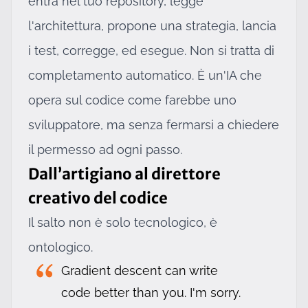
entra nel tuo repository, legge
l'architettura, propone una strategia, lancia
i test, corregge, ed esegue. Non si tratta di
completamento automatico. È un'IA che
opera sul codice come farebbe uno
sviluppatore, ma senza fermarsi a chiedere
il permesso ad ogni passo.
Dall’artigiano al direttore
creativo del codice
Il salto non è solo tecnologico, è
ontologico.
Gradient descent can write
code better than you. I'm sorry.