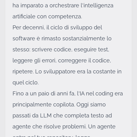
ha imparato a orchestrare l'intelligenza
artificiale con competenza.
Per decenni, il ciclo di sviluppo del
software è rimasto sostanzialmente lo
stesso: scrivere codice, eseguire test,
leggere gli errori, correggere il codice,
ripetere. Lo sviluppatore era la costante in
quel ciclo.
Fino a un paio di anni fa, l'IA nel coding era
principalmente copilota. Oggi siamo
passati da LLM che completa testo ad
agente che risolve problemi. Un agente