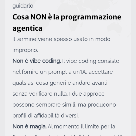
guidarlo.
Cosa NON è la programmazione
agentica
Il termine viene spesso usato in modo
improprio.
Non è vibe coding.
Il vibe coding consiste
nel fornire un prompt a un'IA, accettare
qualsiasi cosa generi e andare avanti
senza verificare nulla. I due approcci
possono sembrare simili, ma producono
profili di affidabilità diversi.
Non è magia.
Al momento il limite per la